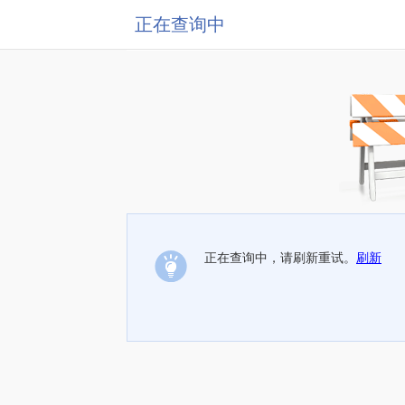
正在查询中
正在查询中，请刷新重试。
刷新