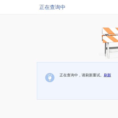
正在查询中
正在查询中，请刷新重试。
刷新